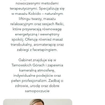
nowoczesnymi metodami
terapeutycznymi. Specjalizuję się
w masażu Kobido – naturalnym
liftingu twarzy, masażu
relaksacyjnym oraz sesjach Reiki,
które przywracają równowagę
energetyczną i wewnętrzny
spokój. Oferuję również masaż
transbukalny, aromaterapię oraz
zabiegi z facetapingiem.
Gabinet znajduje się w
Tarnowskich Górach i zapewnia
kameralną atmosferę,
indywidualne podejście oraz
pełen profesjonalizm. Zadbaj o
zdrowie, urodę oraz dobre
samopoczucie