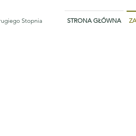
Drugiego Stopnia
STRONA GŁÓWNA
ZA